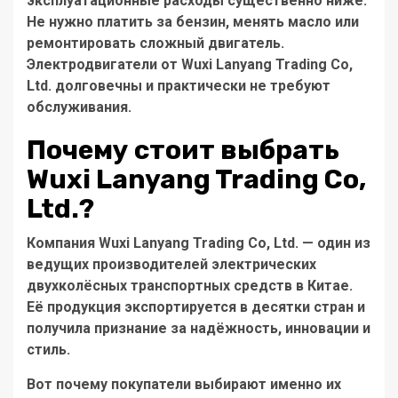
эксплуатационные расходы существенно ниже.
Не нужно платить за бензин, менять масло или
ремонтировать сложный двигатель.
Электродвигатели от
Wuxi Lanyang Trading Co,
Ltd.
долговечны и практически не требуют
обслуживания.
Почему стоит выбрать
Wuxi Lanyang Trading Co,
Ltd.?
Компания
Wuxi Lanyang Trading Co, Ltd.
— один из
ведущих производителей электрических
двухколёсных транспортных средств в Китае.
Её продукция экспортируется в десятки стран и
получила признание за надёжность, инновации и
стиль.
Вот почему покупатели выбирают именно их