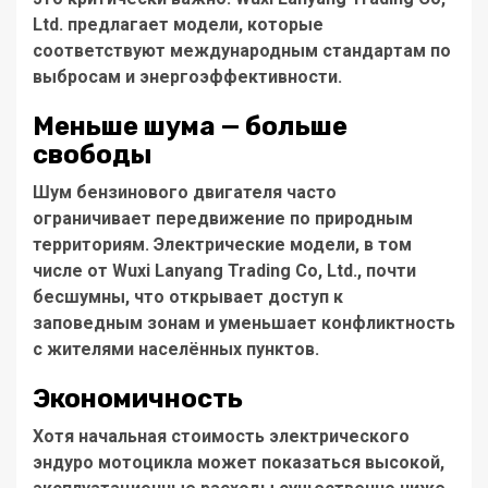
Ltd.
предлагает модели, которые
соответствуют международным стандартам по
выбросам и энергоэффективности.
Меньше шума — больше
свободы
Шум бензинового двигателя часто
ограничивает передвижение по природным
территориям. Электрические модели, в том
числе от
Wuxi Lanyang Trading Co, Ltd.
, почти
бесшумны, что открывает доступ к
заповедным зонам и уменьшает конфликтность
с жителями населённых пунктов.
Экономичность
Хотя начальная стоимость
электрического
эндуро мотоцикла
может показаться высокой,