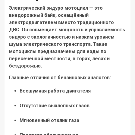
Электрический эндуро мотоцикл
— это
внедорожный байк, оснащённый
электродвигателем вместо традиционного
ДВС. Он совмещает мощность и управляемость
эндуро с экологичностью и низким уровнем
шума электрического транспорта. Такие
мотоциклы предназначены для езды по
пересечённой местности, в горах, лесах и
бездорожью.
Главные отличия от бензиновых аналогов:
Бесшумная работа двигателя
Отсутствие выхлопных газов
Мгновенный отклик газа