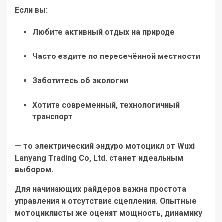
Если вы:
Любите активный отдых на природе
Часто ездите по пересечённой местности
Заботитесь об экологии
Хотите современный, технологичный
транспорт
— то
электрический эндуро мотоцикл от Wuxi
Lanyang Trading Co, Ltd.
станет идеальным
выбором.
Для начинающих райдеров важна простота
управления и отсутствие сцепления. Опытные
мотоциклисты же оценят мощность, динамику