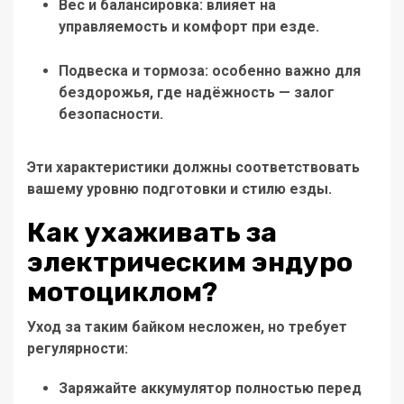
Вес и балансировка
: влияет на
управляемость и комфорт при езде.
Подвеска и тормоза
: особенно важно для
бездорожья, где надёжность — залог
безопасности.
Эти характеристики должны соответствовать
вашему уровню подготовки и стилю езды.
Как ухаживать за
электрическим эндуро
мотоциклом?
Уход за таким байком несложен, но требует
регулярности:
Заряжайте аккумулятор полностью перед