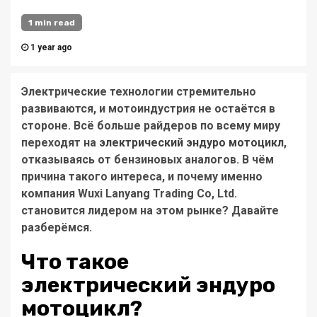
1 min read
1 year ago
Электрические технологии стремительно
развиваются, и мотоиндустрия не остаётся в
стороне. Всё больше райдеров по всему миру
переходят на
электрический эндуро мотоцикл
,
отказываясь от бензиновых аналогов. В чём
причина такого интереса, и почему именно
компания
Wuxi Lanyang Trading Co, Ltd.
становится лидером на этом рынке? Давайте
разберёмся.
Что такое
электрический эндуро
мотоцикл?