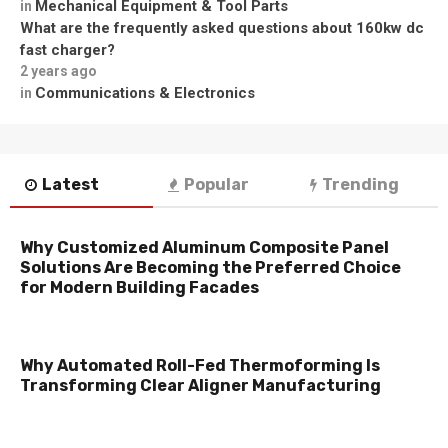
Mechanical Equipment & Tool Parts
in
What are the frequently asked questions about 160kw dc
fast charger?
2 years ago
Communications & Electronics
in
Latest
Popular
Trending
Why Customized Aluminum Composite Panel
Solutions Are Becoming the Preferred Choice
for Modern Building Facades
Why Automated Roll-Fed Thermoforming Is
Transforming Clear Aligner Manufacturing