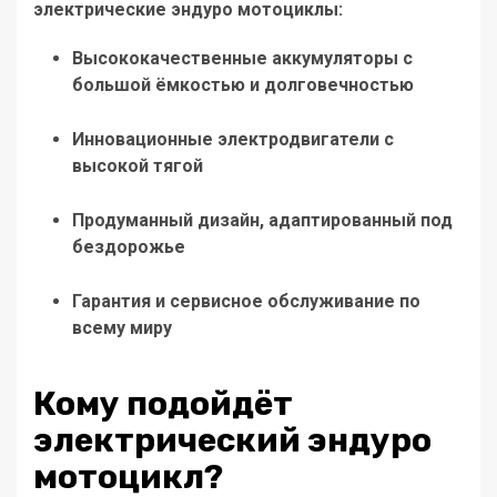
электрические эндуро мотоциклы
:
Высококачественные аккумуляторы
с
большой ёмкостью и долговечностью
Инновационные электродвигатели
с
высокой тягой
Продуманный дизайн
, адаптированный под
бездорожье
Гарантия и сервисное обслуживание
по
всему миру
Кому подойдёт
электрический эндуро
мотоцикл?