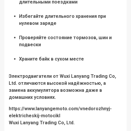
длительными поездками
Избегайте длительного хранения при
нулевом заряде
Проверяйте состояние тормозов, шин и
подвески
Храните байк в сухом месте
Электродвигатели от
Wuxi Lanyang Trading Co,
Ltd.
отличаются высокой надёжностью, а
замена аккумулятора возможна даже в
домашних условиях.
https://www.lanyangemoto.com/vnedorozhnyj-
elektricheskij-motocikl
Wuxi Lanyang Trading Co, Ltd.