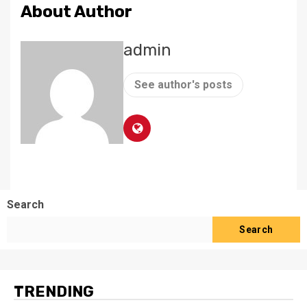
About Author
admin
See author's posts
Search
Search
TRENDING