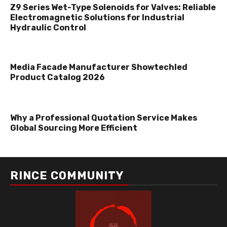
Z9 Series Wet-Type Solenoids for Valves: Reliable
Electromagnetic Solutions for Industrial
Hydraulic Control
Media Facade Manufacturer Showtechled
Product Catalog 2026
Why a Professional Quotation Service Makes
Global Sourcing More Efficient
RINCE COMMUNITY