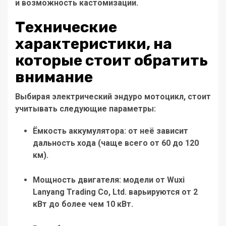
и возможность кастомизации.
Технические
характеристики, на
которые стоит обратить
внимание
Выбирая
электрический эндуро мотоцикл
, стоит
учитывать следующие параметры:
Ёмкость аккумулятора
: от неё зависит
дальность хода (чаще всего от 60 до 120
км).
Мощность двигателя
: модели от
Wuxi
Lanyang Trading Co, Ltd.
варьируются от 2
кВт до более чем 10 кВт.