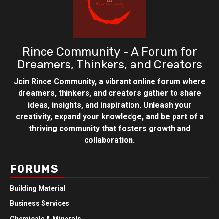
Rince Community - A Forum for
Dreamers, Thinkers, and Creators
Join Rince Community, a vibrant online forum where
dreamers, thinkers, and creators gather to share
ideas, insights, and inspiration. Unleash your
creativity, expand your knowledge, and be part of a
thriving community that fosters growth and
collaboration.
FORUMS
Building Material
Business Services
Chemicals & Minerals